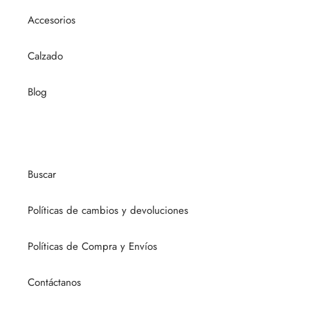
Accesorios
Calzado
Blog
Buscar
Políticas de cambios y devoluciones
Políticas de Compra y Envíos
Contáctanos