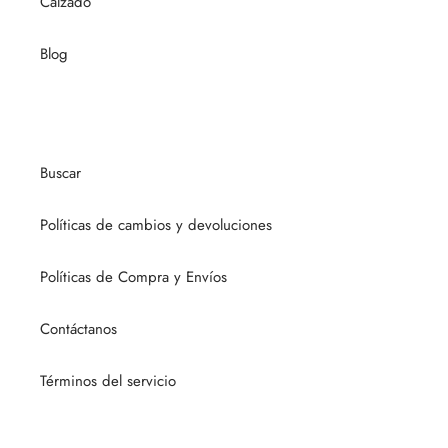
Calzado
Blog
Buscar
Políticas de cambios y devoluciones
Políticas de Compra y Envíos
Contáctanos
Términos del servicio