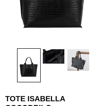
TOTE ISABELLA