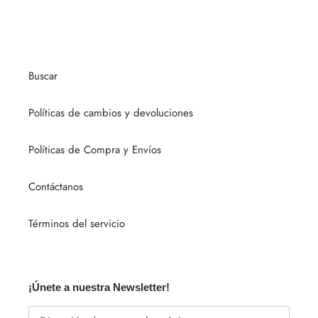
Buscar
Políticas de cambios y devoluciones
Políticas de Compra y Envíos
Contáctanos
Términos del servicio
¡Únete a nuestra Newsletter!