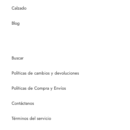
Calzado
Blog
Buscar
Políticas de cambios y devoluciones
Políticas de Compra y Envíos
Contáctanos
Términos del servicio