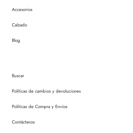
Accesorios
Calzado
Blog
Buscar
Políticas de cambios y devoluciones
Políticas de Compra y Envíos
Contáctanos