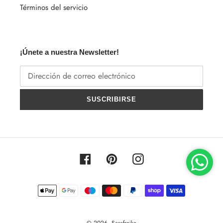
Términos del servicio
¡Únete a nuestra Newsletter!
SUSCRIBIRSE
Facebook
Pinterest
Instagram
Métodos
de
pago