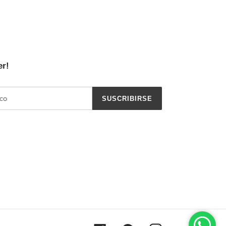
er!
SUSCRIBIRSE