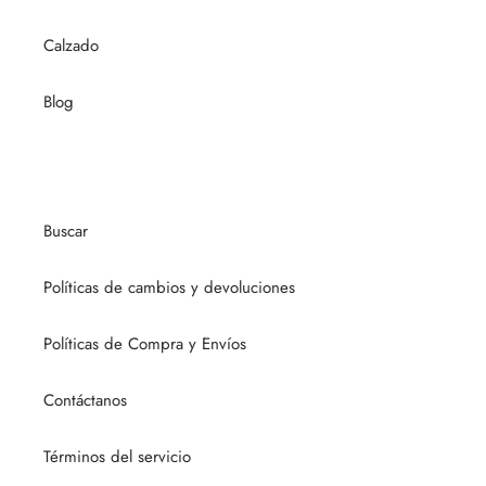
Calzado
Blog
Buscar
Políticas de cambios y devoluciones
Políticas de Compra y Envíos
Contáctanos
Términos del servicio