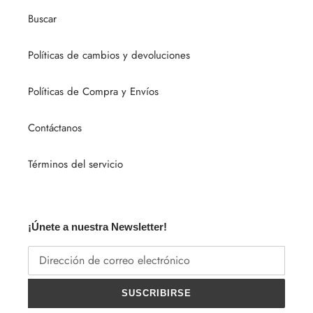
Buscar
Políticas de cambios y devoluciones
Políticas de Compra y Envíos
Contáctanos
Términos del servicio
¡Únete a nuestra Newsletter!
SUSCRIBIRSE