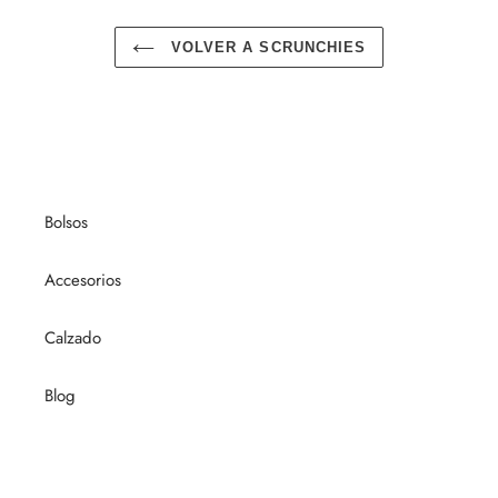
VOLVER A SCRUNCHIES
Bolsos
Accesorios
Calzado
Blog