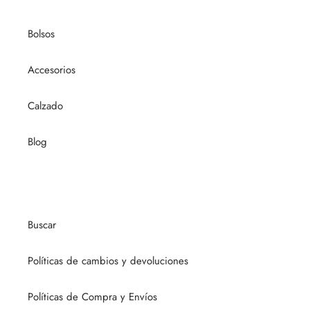
Bolsos
Accesorios
Calzado
Blog
Buscar
Políticas de cambios y devoluciones
Políticas de Compra y Envíos