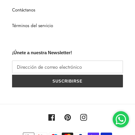
Contáctanos
Términos del servicio
¡Únete a nuestra Newsletter!
SUSCRIBIRSE
Facebook
Pinterest
Instagram
Métodos