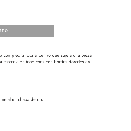
ADO
 con piedra rosa al centro que sujeta una pieza
a caracola en tono coral con bordes dorados en
 metal en chapa de oro