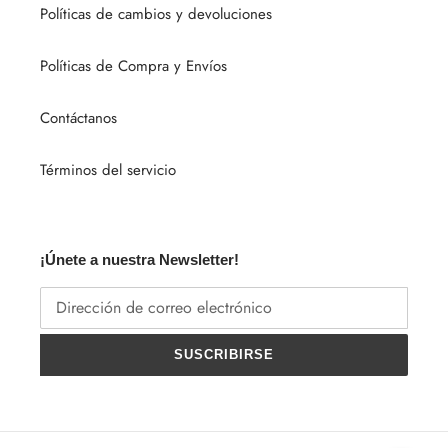
Políticas de cambios y devoluciones
Políticas de Compra y Envíos
Contáctanos
Términos del servicio
¡Únete a nuestra Newsletter!
SUSCRIBIRSE