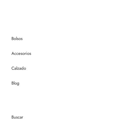
Bolsos
Accesorios
Calzado
Blog
Buscar