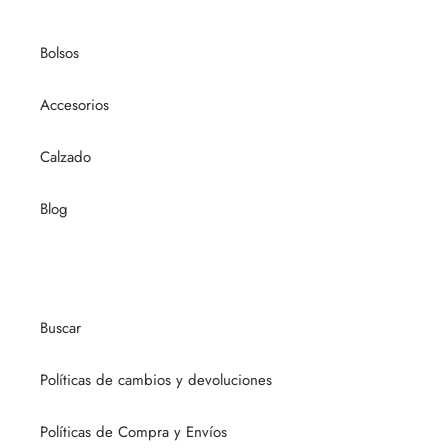
Bolsos
Accesorios
Calzado
Blog
Buscar
Políticas de cambios y devoluciones
Políticas de Compra y Envíos