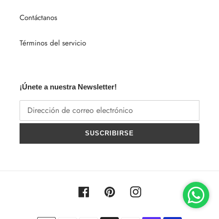
Contáctanos
Términos del servicio
¡Únete a nuestra Newsletter!
SUSCRIBIRSE
Facebook
Pinterest
Instagram
Métodos