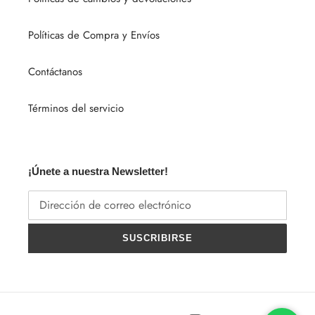
Políticas de Compra y Envíos
Contáctanos
Términos del servicio
¡Únete a nuestra Newsletter!
SUSCRIBIRSE