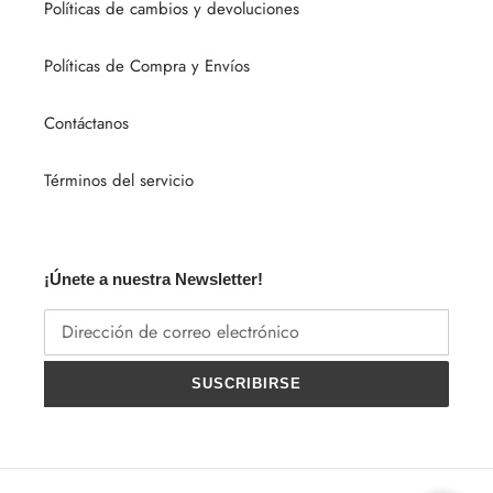
Políticas de cambios y devoluciones
Políticas de Compra y Envíos
Contáctanos
Términos del servicio
¡Únete a nuestra Newsletter!
SUSCRIBIRSE