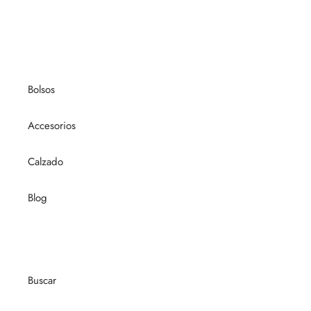
Bolsos
Accesorios
Calzado
Blog
Buscar