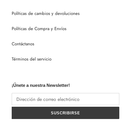
Políticas de cambios y devoluciones
Políticas de Compra y Envíos
Contáctanos
Términos del servicio
¡Únete a nuestra Newsletter!
SUSCRIBIRSE