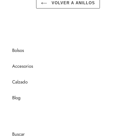
VOLVER A ANILLOS
Bolsos
Accesorios
Calzado
Blog
Buscar