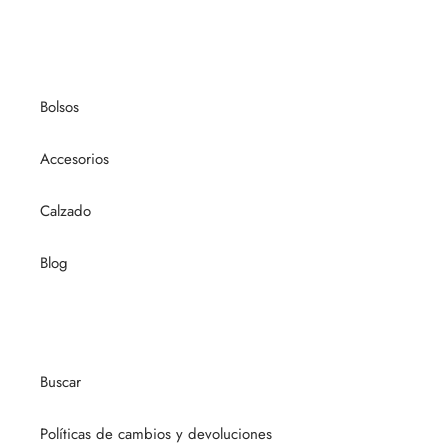
Bolsos
Accesorios
Calzado
Blog
Buscar
Políticas de cambios y devoluciones