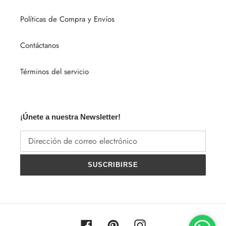
Políticas de Compra y Envíos
Contáctanos
Términos del servicio
¡Únete a nuestra Newsletter!
SUSCRIBIRSE
Facebook
Pinterest
Instagram